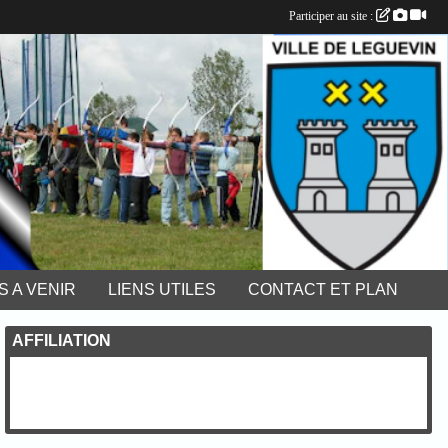
Participer au site :
 A VENIR
LIENS UTILES
CONTACT ET PLAN
AFFILIATION