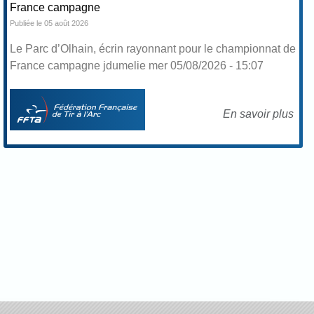
France campagne
Publiée le 05 août 2026
Le Parc d’Olhain, écrin rayonnant pour le championnat de
France campagne jdumelie mer 05/08/2026 - 15:07
En savoir plus