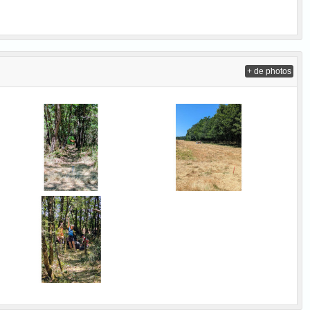
+ de photos