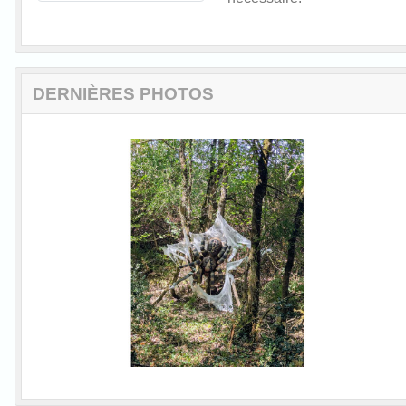
DERNIÈRES PHOTOS