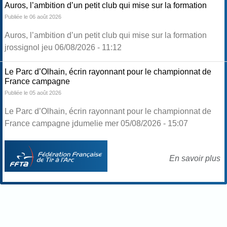
Auros, l’ambition d’un petit club qui mise sur la formation
Publiée le 06 août 2026
Auros, l’ambition d’un petit club qui mise sur la formation
jrossignol jeu 06/08/2026 - 11:12
Le Parc d’Olhain, écrin rayonnant pour le championnat de
France campagne
Publiée le 05 août 2026
Le Parc d’Olhain, écrin rayonnant pour le championnat de
France campagne jdumelie mer 05/08/2026 - 15:07
En savoir plus