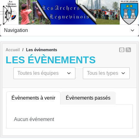
Panneau de gestion des cookies
Accueil
Les évènements
LES ÉVÈNEMENTS
Évènements à venir
Évènements passés
Aucun événement