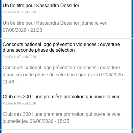
Un 8e titre pour Kassandra Dessirier
Publiée le 07 août 2026
Un 8e titre pour Kassandra Dessirier jdumelie ven
07/08/2026 - 21:23
Concours national logo prévention violences : ouverture
d’une seconde phase de sélection
Publiée le 07 août 2026
Concours national logo prévention violences : ouverture
d’une seconde phase de sélection sgirou ven 07/08/2026 -
11:48...
Club des 300 : une première promotion qui ouvre la voie
Publiée le 06 août 2026
Club des 300 : une première promotion qui ouvre la voie
jdumelie jeu 06/08/2026 - 15:35