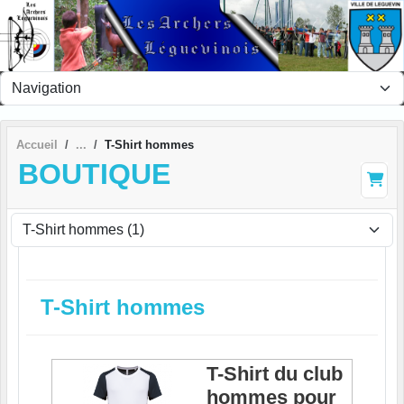
Panneau de gestion des cookies
Accueil
T-Shirt hommes
BOUTIQUE
T-Shirt hommes
T-Shirt du club
hommes pour