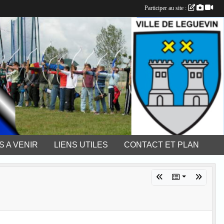
Participer au site :
 A VENIR
LIENS UTILES
CONTACT ET PLAN