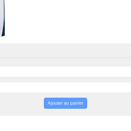
Ajouter au panier