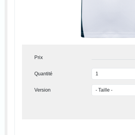
Prix
Quantité
Version