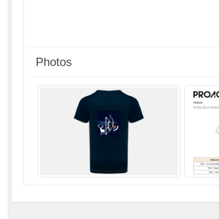
Photos