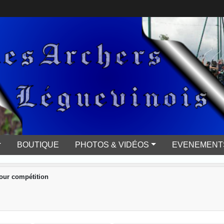
BOUTIQUE
PHOTOS & VIDÉOS
EVENEMENTS
pour compétition